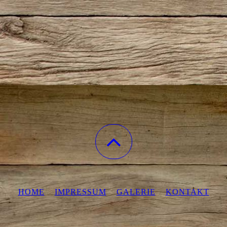
HOME
IMPRESSUM
GALERIE
KONTAKT