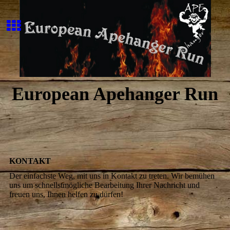
European Apehanger Run
KONTAKT
Der einfachste Weg, mit uns in Kontakt zu treten. Wir bemühen
uns um schnellstmögliche Bearbeitung Ihrer Nachricht und
freuen uns, Ihnen helfen zu dürfen!