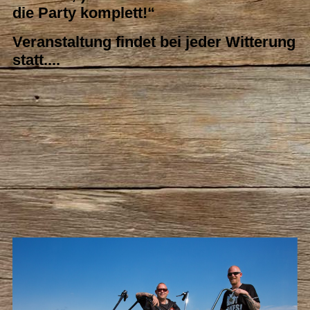
die Party komplett!“
Veranstaltung findet bei jeder Witterung
statt....