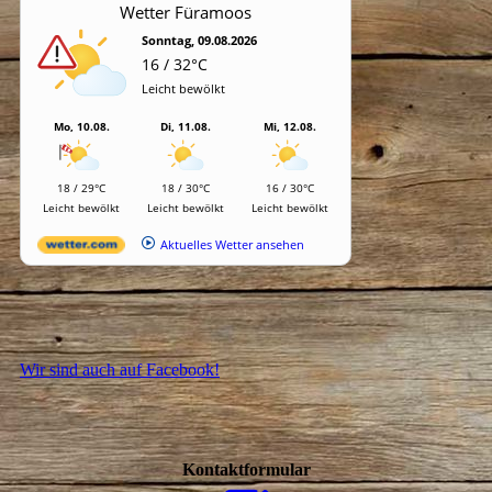
Wir sind auch auf Facebook!
Kontaktformular