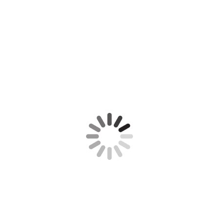
Ape 15 (116)
Ape 15 (115)