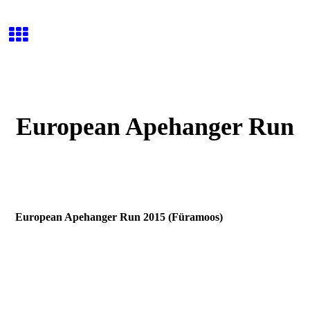
European Apehanger Run
European Apehanger Run 2015 (Füramoos)