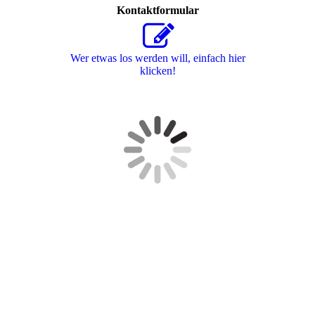
Kontaktformular
Wer etwas los werden will, einfach hier
klicken!